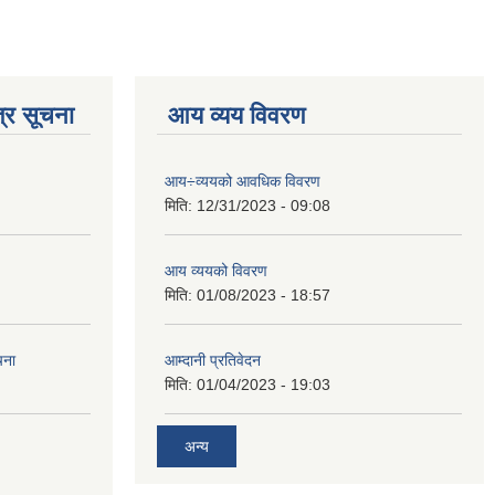
्र सूचना
आय व्यय विवरण
आय÷व्ययको आवधिक विवरण
मिति:
12/31/2023 - 09:08
आय व्ययको विवरण
मिति:
01/08/2023 - 18:57
चना
आम्दानी प्रतिवेदन
मिति:
01/04/2023 - 19:03
अन्य