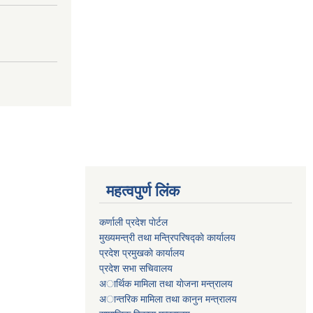
महत्वपुर्ण लिंक
कर्णाली प्रदेश पाेर्टल
मुख्यमन्त्री तथा मन्त्रिपरिषद्काे कार्यालय
प्रदेश प्रमुखकाे कार्यालय
प्रदेश सभा सचिवालय
अार्थिक मामिला तथा याेजना मन्त्रालय
अान्तरिक मामिला तथा कानुन मन्त्रालय