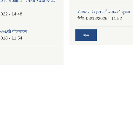
का गाउँपालिका स्तरीय र वडा स्तरीय
बोलपत्र स्विकृत गर्ने आशयको सूचना
2022 - 14:48
मिति:
03/13/2026 - 11:52
०७६काे याेजनाहरू
अन्य
2018 - 11:54