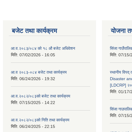
बजेट तथा कार्यक्रम
योजना त
आ.व.२०८३/०८४ को १८ ‍औ बजेट अधिवेशन
सिंजा गाउँपालिका
मिति:
07/02/2026 - 16:05
मिति:
07/15/
आ.व २०८३-०८४ बजेट तथा कार्यक्रम
स्थानीय विपद्
मिति:
06/24/2026 - 19:32
Disaster an
[LDCRP] २
मिति:
01/17/
आ.व.२०८२/०८३को बजेट तथा कार्यक्रम
मिति:
07/15/2025 - 14:22
सिंजा गाउपालि
मिति:
07/15/
आ.व.२०८२/०८३को निति तथा कार्यक्रम
मिति:
06/24/2025 - 22:15