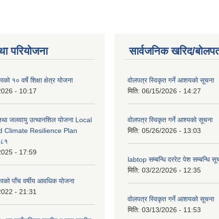
था परियोजना
सार्वजनिक खरिद/बोलपत
को १० वर्षे शिक्षा क्षेत्र योजना
वोलपत्र स्विकृत गर्ने आशयको सूचना
2026 - 10:17
मिति:
06/15/2026 - 14:27
 तथा जलवायु उत्थानशिल योजना Local
वोलपत्र स्विकृत गर्ने आश्यको सूचना
d Climate Resilience Plan
मिति:
05/26/2026 - 13:03
०८१
2025 - 17:59
labtop सम्बन्धि दररेट पेश सम्बन्धि सू
मिति:
03/22/2026 - 12:35
काको पाँच वर्षीय आवधिक योजना
2022 - 21:31
वोलपत्र स्विकृत गर्ने आशयको सूचना
मिति:
03/13/2026 - 11:53