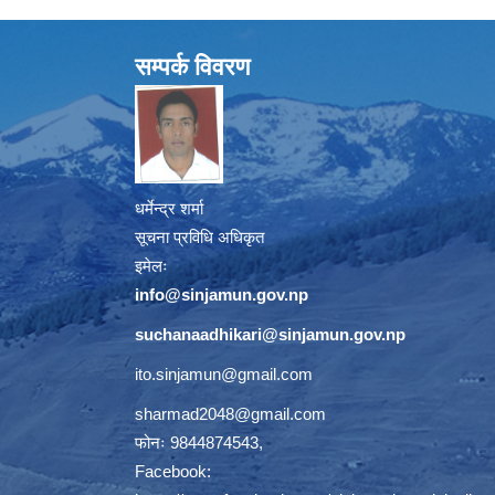
सम्पर्क विवरण
धर्मेन्द्र शर्मा
सूचना प्रविधि अधिकृत
इमेलः
info@sinjamun.gov.np
suchanaadhikari@sinjamun.gov.
np
ito.sinjamun@gmail.com
sharmad2048@gmail.com
फोनः 9844874543,
Facebook: