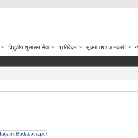
विधुतीय शुसासन सेवा
प्रतिवेदन
सूचना तथा जानकारी
ग
Nagarik Badapatra.pdf