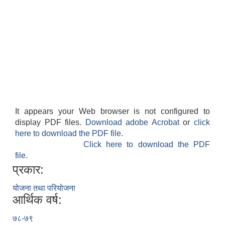
It appears your Web browser is not configured to
display PDF files.
Download adobe Acrobat
or
click
here to download the PDF file.
Click here to download the PDF
file.
प्रकार:
योजना तथा परियोजना
आर्थिक वर्ष:
७८-७९