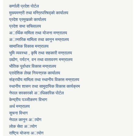
कर्णाली प्रदेश पाेर्टल
मुख्यमन्त्री तथा मन्त्रिपरिषद्काे कार्यालय
प्रदेश प्रमुखकाे कार्यालय
प्रदेश सभा सचिवालय
अार्थिक मामिला तथा याेजना मन्त्रालय
अान्तरिक मामिला तथा कानुन मन्त्रालय
सामाजिक विकास मन्त्रालय
भुमि व्यवस्था , कृषि तथा सहकारी मन्त्रालय
उद्याेग, पर्यटन, वन तथा वातावरण मन्त्रालय
भाैतिक पूर्वाधार विकास मन्त्रालय
प्रादेशिक लेखा नियन्त्रक कार्यालय
संङ्रघीय मामिला तथा स्थानीय विकास मन्त्रालय
स्थानीय शासन तथा सामुदायिक विकास कार्यक्रम
नेपाल सरकारकाे अाधिकारिक पाेर्टल
केन्द्रीय पञ्जीकरण विभाग
अर्थ मन्त्रालय
सुचना विभाग
नेपाल कानुन अायाेग
लाेक सेवा अायाेग
राष्टि्य याेजना अायाेग