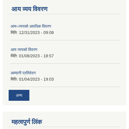
आय व्यय विवरण
आय÷व्ययको आवधिक विवरण
मिति:
12/31/2023 - 09:08
आय व्ययको विवरण
मिति:
01/08/2023 - 18:57
आम्दानी प्रतिवेदन
मिति:
01/04/2023 - 19:03
अन्य
महत्वपुर्ण लिंक