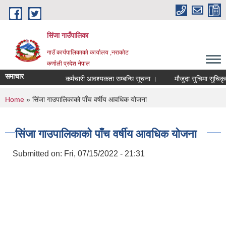
Skip to main content
सिंजा गाउँपालिका
गाउँ कार्यपालिकाको कार्यालय ,नराकोट
कर्णाली प्रदेश नेपाल
समाचार
कर्मचारी आवश्यकता सम्बन्धि सूचना ।
मौजुदा सुचिमा सुचिकृत हुने
You are here
Home
» सिंजा गाउपालिकाको पाँच वर्षीय आवधिक योजना
सिंजा गाउपालिकाको पाँच वर्षीय आवधिक योजना
Submitted on:
Fri, 07/15/2022 - 21:31