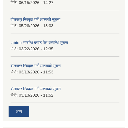
मिति:
06/15/2026 - 14:27
वोलपत्र स्विकृत गर्ने आश्यको सूचना
मिति:
05/26/2026 - 13:03
labtop सम्बन्धि दररेट पेश सम्बन्धि सूचना
मिति:
03/22/2026 - 12:35
वोलपत्र स्विकृत गर्ने आशयको सूचना
मिति:
03/13/2026 - 11:53
बोलपत्र स्विकृत गर्ने आशयको सूचना
मिति:
03/13/2026 - 11:52
अन्य