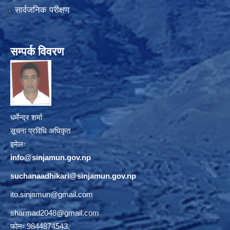
सार्वजनिक परीक्षण
सम्पर्क विवरण
धर्मेन्द्र शर्मा
सूचना प्रविधि अधिकृत
इमेलः
info@sinjamun.gov.np
suchanaadhikari@sinjamun.gov.
np
ito.sinjamun@gmail.com
sharmad2048@gmail.com
फोनः 9844874543,