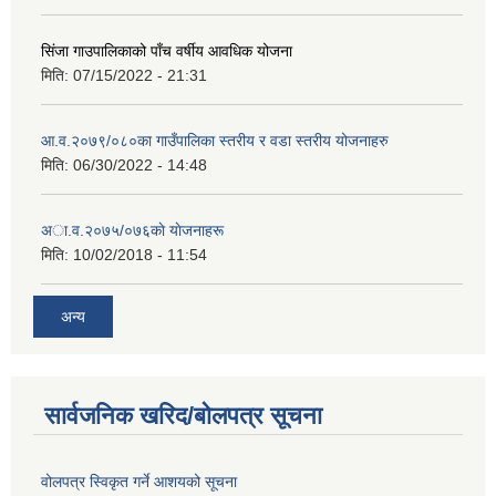
सिंजा गाउपालिकाको पाँच वर्षीय आवधिक योजना
मिति:
07/15/2022 - 21:31
आ.व.२०७९/०८०का गाउँपालिका स्तरीय र वडा स्तरीय योजनाहरु
मिति:
06/30/2022 - 14:48
अा‍‍.व.२०७५/०७६काे याेजनाहरू
मिति:
10/02/2018 - 11:54
अन्य
सार्वजनिक खरिद/बोलपत्र सूचना
वोलपत्र स्विकृत गर्ने आशयको सूचना