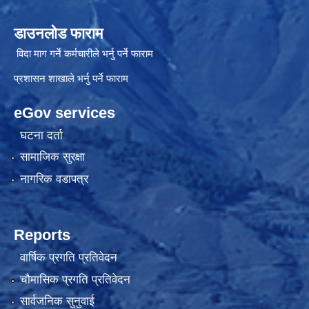
डाउनलोड फाराम
विदा माग गर्ने कर्मचारीले भर्नु पर्ने फाराम
प्रशासन शाखाले भर्नु पर्ने फाराम
eGov services
घटना दर्ता
सामाजिक सुरक्षा
नागरिक वडापत्र
Reports
वार्षिक प्रगति प्रतिवेदन
चौमासिक प्रगति प्रतिवेदन
सार्वजनिक सुनुवाई