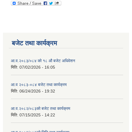
बजेट तथा कार्यक्रम
आ.व.२०८३/०८४ को १८ ‍औ बजेट अधिवेशन
मिति:
07/02/2026 - 16:05
आ.व २०८३-०८४ बजेट तथा कार्यक्रम
मिति:
06/24/2026 - 19:32
आ.व.२०८२/०८३को बजेट तथा कार्यक्रम
मिति:
07/15/2025 - 14:22