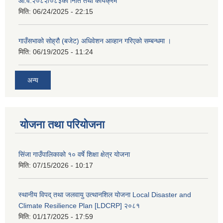
आ.व.२०८२/०८३को निति तथा कार्यक्रम
मिति:
06/24/2025 - 22:15
गाउँसभाको सोह्रौ (बजेट) अधिवेशन आव्हान गरिएको सम्बन्धमा ।
मिति:
06/19/2025 - 11:24
अन्य
योजना तथा परियोजना
सिंजा गाउँपालिकाको १० वर्षे शिक्षा क्षेत्र योजना
मिति:
07/15/2026 - 10:17
स्थानीय विपद् तथा जलवायु उत्थानशिल योजना Local Disaster and
Climate Resilience Plan [LDCRP] २०८१
मिति:
01/17/2025 - 17:59