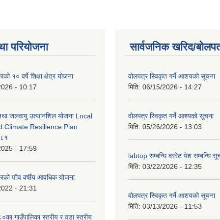
था परियोजना
सार्वजनिक खरिद/बोलपत
को १० वर्षे शिक्षा क्षेत्र योजना
वोलपत्र स्विकृत गर्ने आशयको सूचना
2026 - 10:17
मिति:
06/15/2026 - 14:27
 तथा जलवायु उत्थानशिल योजना Local
वोलपत्र स्विकृत गर्ने आश्यको सूचना
d Climate Resilience Plan
मिति:
05/26/2026 - 13:03
०८१
2025 - 17:59
labtop सम्बन्धि दररेट पेश सम्बन्धि सू
मिति:
03/22/2026 - 12:35
काको पाँच वर्षीय आवधिक योजना
2022 - 21:31
वोलपत्र स्विकृत गर्ने आशयको सूचना
मिति:
03/13/2026 - 11:53
का गाउँपालिका स्तरीय र वडा स्तरीय