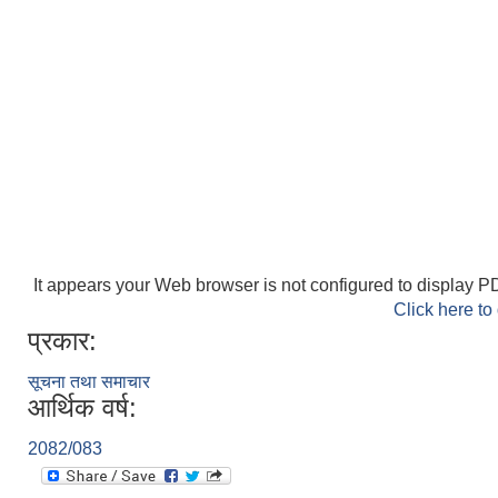
It appears your Web browser is not configured to display PD
Click here to
प्रकार:
सूचना तथा समाचार
आर्थिक वर्ष:
2082/083