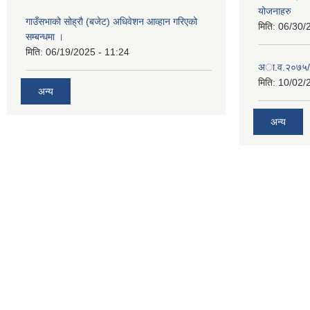
योजनाहरु
गाउँसभाको सोह्रौ (बजेट) अधिवेशन आव्हान गरिएको
मिति:
06/30/
सम्बन्धमा ।
मिति:
06/19/2025 - 11:24
अा‍‍.व.२०७५/
मिति:
10/02/
अन्य
अन्य