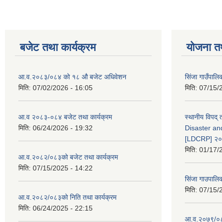
बजेट तथा कार्यक्रम
योजना त
आ.व.२०८३/०८४ को १८ ‍औ बजेट अधिवेशन
सिंजा गाउँपालिका
मिति:
07/02/2026 - 16:05
मिति:
07/15/
आ.व २०८३-०८४ बजेट तथा कार्यक्रम
स्थानीय विपद्
मिति:
06/24/2026 - 19:32
Disaster an
[LDCRP] २
मिति:
01/17/
आ.व.२०८२/०८३को बजेट तथा कार्यक्रम
मिति:
07/15/2025 - 14:22
सिंजा गाउपालि
मिति:
07/15/
आ.व.२०८२/०८३को निति तथा कार्यक्रम
मिति:
06/24/2025 - 22:15
आ.व.२०७९/०८०