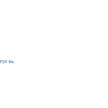
PDF file.