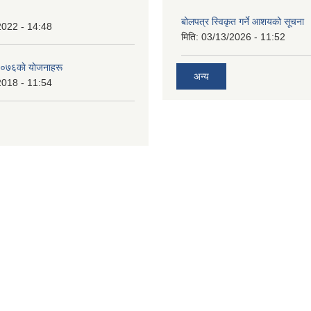
बोलपत्र स्विकृत गर्ने आशयको सूचना
2022 - 14:48
मिति:
03/13/2026 - 11:52
०७६काे याेजनाहरू
अन्य
2018 - 11:54