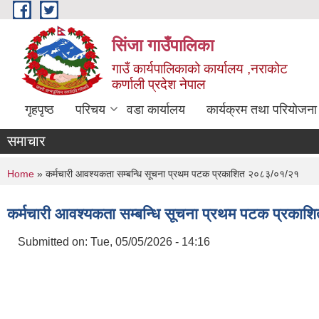
Skip to main content
सिंजा गाउँपालिका
गाउँ कार्यपालिकाको कार्यालय ,नराकोट
कर्णाली प्रदेश नेपाल
गृहपृष्ठ
परिचय
वडा कार्यालय
कार्यक्रम तथा परियोजना
समाचार
You are here
Home
» कर्मचारी आवश्यकता सम्बन्धि सूचना प्रथम पटक प्रकाशित २०८३/०१/२१
कर्मचारी आवश्यकता सम्बन्धि सूचना प्रथम पटक प्रक
Submitted on:
Tue, 05/05/2026 - 14:16