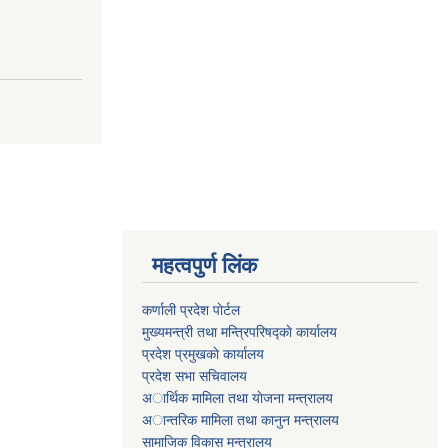
महत्वपुर्ण लिंक
कर्णाली प्रदेश पाेर्टल
मुख्यमन्त्री तथा मन्त्रिपरिषद्काे कार्यालय
प्रदेश प्रमुखकाे कार्यालय
प्रदेश सभा सचिवालय
अार्थिक मामिला तथा याेजना मन्त्रालय
अान्तरिक मामिला तथा कानुन मन्त्रालय
सामाजिक विकास मन्त्रालय