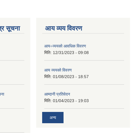
्र सूचना
आय व्यय विवरण
आय÷व्ययको आवधिक विवरण
मिति:
12/31/2023 - 09:08
आय व्ययको विवरण
मिति:
01/08/2023 - 18:57
चना
आम्दानी प्रतिवेदन
मिति:
01/04/2023 - 19:03
अन्य