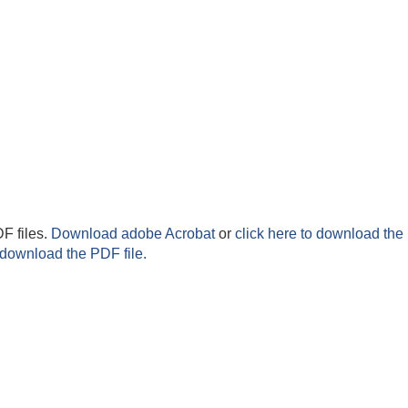
F files.
Download adobe Acrobat
or
click here to download the 
 download the PDF file.