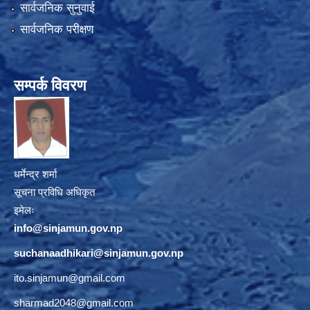
सार्वजनिक सुनुवाई
सार्वजनिक परीक्षण
सम्पर्क विवरण
धर्मेन्द्र शर्मा
सूचना प्रविधि अधिकृत
इमेलः
info@sinjamun.gov.np
suchanaadhikari@sinjamun.gov.
np
ito.sinjamun@gmail.com
sharmad2048@gmail.com