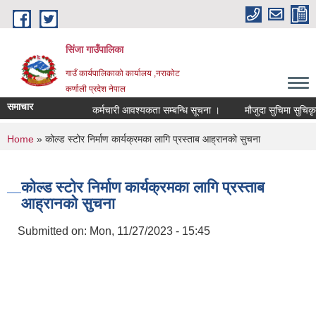
Skip to main content
सिंजा गाउँपालिका
गाउँ कार्यपालिकाको कार्यालय ,नराकोट
कर्णाली प्रदेश नेपाल
समाचार
कर्मचारी आवश्यकता सम्बन्धि सूचना ।
मौजुदा सुचिमा सुचिकृत हुने
You are here
Home
» कोल्ड स्टोर निर्माण कार्यक्रमका लागि प्रस्ताब आह्रानको सुचना
कोल्ड स्टोर निर्माण कार्यक्रमका लागि प्रस्ताब
आह्रानको सुचना
Submitted on:
Mon, 11/27/2023 - 15:45