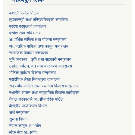
कर्णाली प्रदेश पाेर्टल
मुख्यमन्त्री तथा मन्त्रिपरिषद्काे कार्यालय
प्रदेश प्रमुखकाे कार्यालय
प्रदेश सभा सचिवालय
अार्थिक मामिला तथा याेजना मन्त्रालय
अान्तरिक मामिला तथा कानुन मन्त्रालय
सामाजिक विकास मन्त्रालय
भुमि व्यवस्था , कृषि तथा सहकारी मन्त्रालय
उद्याेग, पर्यटन, वन तथा वातावरण मन्त्रालय
भाैतिक पूर्वाधार विकास मन्त्रालय
प्रादेशिक लेखा नियन्त्रक कार्यालय
संङ्रघीय मामिला तथा स्थानीय विकास मन्त्रालय
स्थानीय शासन तथा सामुदायिक विकास कार्यक्रम
नेपाल सरकारकाे अाधिकारिक पाेर्टल
केन्द्रीय पञ्जीकरण विभाग
अर्थ मन्त्रालय
सुचना विभाग
नेपाल कानुन अायाेग
लाेक सेवा अायाेग