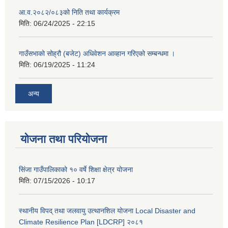
आ.व.२०८२/०८३को निति तथा कार्यक्रम
मिति:
06/24/2025 - 22:15
गाउँसभाको सोह्रौ (बजेट) अधिवेशन आव्हान गरिएको सम्बन्धमा ।
मिति:
06/19/2025 - 11:24
अन्य
योजना तथा परियोजना
सिंजा गाउँपालिकाको १० वर्षे शिक्षा क्षेत्र योजना
मिति:
07/15/2026 - 10:17
स्थानीय विपद् तथा जलवायु उत्थानशिल योजना Local Disaster and
Climate Resilience Plan [LDCRP] २०८१