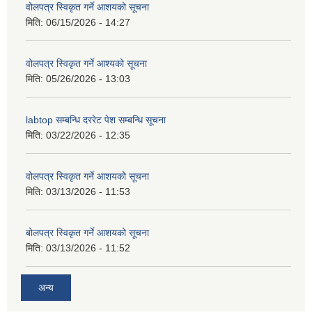
वोलपत्र स्विकृत गर्ने आशयको सूचना
मिति:
06/15/2026 - 14:27
वोलपत्र स्विकृत गर्ने आश्यको सूचना
मिति:
05/26/2026 - 13:03
labtop सम्बन्धि दररेट पेश सम्बन्धि सूचना
मिति:
03/22/2026 - 12:35
वोलपत्र स्विकृत गर्ने आशयको सूचना
मिति:
03/13/2026 - 11:53
बोलपत्र स्विकृत गर्ने आशयको सूचना
मिति:
03/13/2026 - 11:52
अन्य