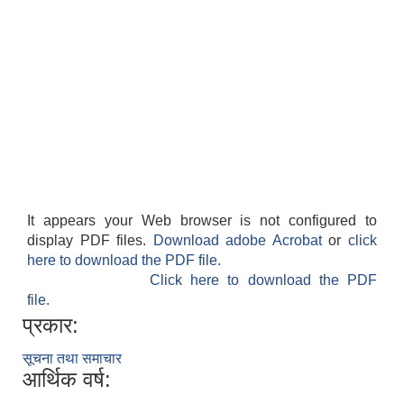
It appears your Web browser is not configured to
display PDF files.
Download adobe Acrobat
or
click
here to download the PDF file.
Click here to download the PDF
file.
प्रकार:
सूचना तथा समाचार
आर्थिक वर्ष: