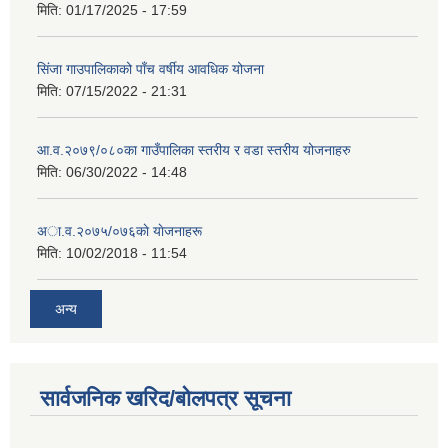
मिति:
01/17/2025 - 17:59
सिंजा गाउपालिकाको पाँच वर्षीय आवधिक योजना
मिति:
07/15/2022 - 21:31
आ.व.२०७९/०८०का गाउँपालिका स्तरीय र वडा स्तरीय योजनाहरु
मिति:
06/30/2022 - 14:48
अा‍‍.व.२०७५/०७६काे याेजनाहरू
मिति:
10/02/2018 - 11:54
अन्य
सार्वजनिक खरिद/बोलपत्र सूचना