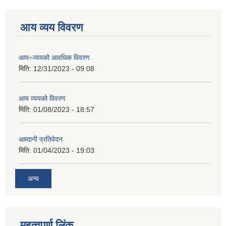
आय व्यय विवरण
आय÷व्ययको आवधिक विवरण
मिति:
12/31/2023 - 09:08
आय व्ययको विवरण
मिति:
01/08/2023 - 18:57
आम्दानी प्रतिवेदन
मिति:
01/04/2023 - 19:03
अन्य
महत्वपुर्ण लिंक