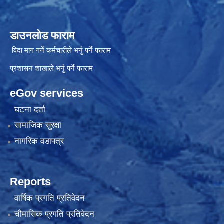
डाउनलोड फाराम
विदा माग गर्ने कर्मचारीले भर्नु पर्ने फाराम
प्रशासन शाखाले भर्नु पर्ने फाराम
eGov services
घटना दर्ता
सामाजिक सुरक्षा
नागरिक वडापत्र
Reports
वार्षिक प्रगति प्रतिवेदन
चौमासिक प्रगति प्रतिवेदन