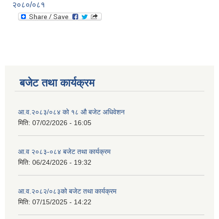
२०८०/०८१
बजेट तथा कार्यक्रम
आ.व.२०८३/०८४ को १८ ‍औ बजेट अधिवेशन
मिति:
07/02/2026 - 16:05
आ.व २०८३-०८४ बजेट तथा कार्यक्रम
मिति:
06/24/2026 - 19:32
आ.व.२०८२/०८३को बजेट तथा कार्यक्रम
मिति:
07/15/2025 - 14:22