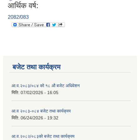
आर्थिक वर्ष:
2082/083
बजेट तथा कार्यक्रम
आ.व.२०८३/०८४ को १८ ‍औ बजेट अधिवेशन
मिति:
07/02/2026 - 16:05
आ.व २०८३-०८४ बजेट तथा कार्यक्रम
मिति:
06/24/2026 - 19:32
आ.व.२०८२/०८३को बजेट तथा कार्यक्रम