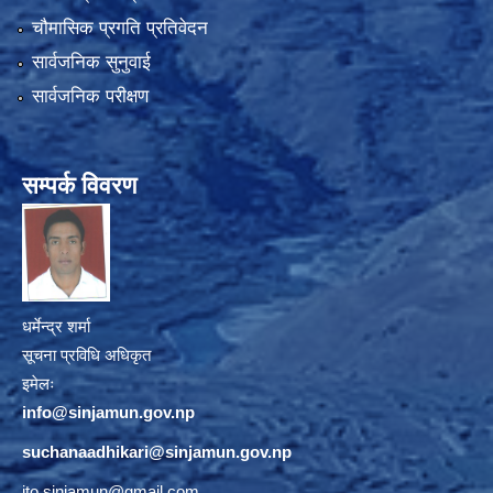
चौमासिक प्रगति प्रतिवेदन
सार्वजनिक सुनुवाई
सार्वजनिक परीक्षण
सम्पर्क विवरण
धर्मेन्द्र शर्मा
सूचना प्रविधि अधिकृत
इमेलः
info@sinjamun.gov.np
suchanaadhikari@sinjamun.gov.
np
ito.sinjamun@gmail.com