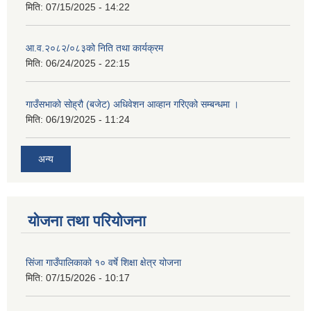
मिति:
07/15/2025 - 14:22
आ.व.२०८२/०८३को निति तथा कार्यक्रम
मिति:
06/24/2025 - 22:15
गाउँसभाको सोह्रौ (बजेट) अधिवेशन आव्हान गरिएको सम्बन्धमा ।
मिति:
06/19/2025 - 11:24
अन्य
योजना तथा परियोजना
सिंजा गाउँपालिकाको १० वर्षे शिक्षा क्षेत्र योजना
मिति:
07/15/2026 - 10:17