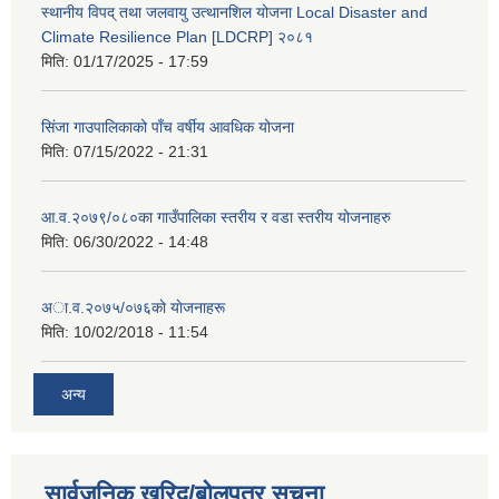
स्थानीय विपद् तथा जलवायु उत्थानशिल योजना Local Disaster and
Climate Resilience Plan [LDCRP] २०८१
मिति:
01/17/2025 - 17:59
सिंजा गाउपालिकाको पाँच वर्षीय आवधिक योजना
मिति:
07/15/2022 - 21:31
आ.व.२०७९/०८०का गाउँपालिका स्तरीय र वडा स्तरीय योजनाहरु
मिति:
06/30/2022 - 14:48
अा‍‍.व.२०७५/०७६काे याेजनाहरू
मिति:
10/02/2018 - 11:54
अन्य
सार्वजनिक खरिद/बोलपत्र सूचना