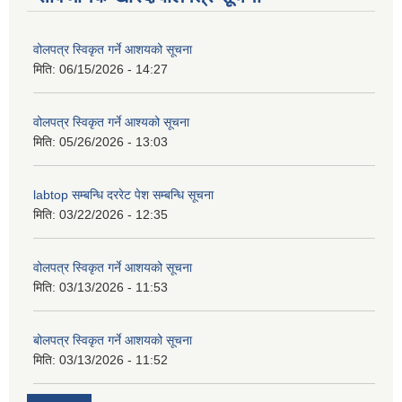
वोलपत्र स्विकृत गर्ने आशयको सूचना
मिति:
06/15/2026 - 14:27
वोलपत्र स्विकृत गर्ने आश्यको सूचना
मिति:
05/26/2026 - 13:03
labtop सम्बन्धि दररेट पेश सम्बन्धि सूचना
मिति:
03/22/2026 - 12:35
वोलपत्र स्विकृत गर्ने आशयको सूचना
मिति:
03/13/2026 - 11:53
बोलपत्र स्विकृत गर्ने आशयको सूचना
मिति:
03/13/2026 - 11:52