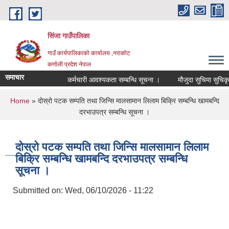
Skip to main content
सिंजा गाउँपालिका
गाउँ कार्यपालिकाको कार्यालय ,नराकोट
कर्णाली प्रदेश नेपाल
समाचार
कर्मचारी आवश्यकता सम्बन्धि सूचना ।
मौजुदा सुचिमा सुचिकृत हुने
You are here
Home
» दोस्रो पटक सम्पति तथा जिन्सि मालसामान लिलाम बिक्रि सम्बन्धि खामबन्दि
दरभाउपत्र सम्बन्धि सूचना ।
दोस्रो पटक सम्पति तथा जिन्सि मालसामान लिलाम
बिक्रि सम्बन्धि खामबन्दि दरभाउपत्र सम्बन्धि
सूचना ।
Submitted on:
Wed, 06/10/2026 - 11:22