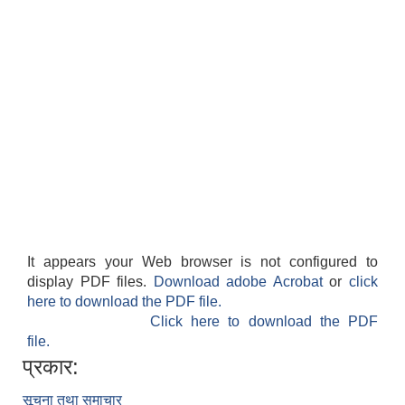
It appears your Web browser is not configured to
display PDF files.
Download adobe Acrobat
or
click
here to download the PDF file.
Click here to download the PDF
file.
प्रकार:
सूचना तथा समाचार