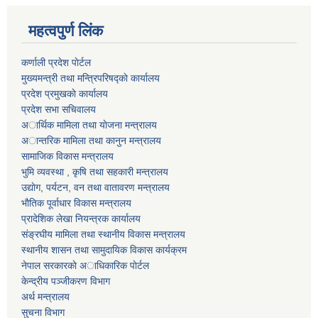
महत्वपुर्ण लिंक
कर्णाली प्रदेश पाेर्टल
मुख्यमन्त्री तथा मन्त्रिपरिषद्काे कार्यालय
प्रदेश प्रमुखकाे कार्यालय
प्रदेश सभा सचिवालय
अार्थिक मामिला तथा याेजना मन्त्रालय
अान्तरिक मामिला तथा कानुन मन्त्रालय
सामाजिक विकास मन्त्रालय
भुमि व्यवस्था , कृषि तथा सहकारी मन्त्रालय
उद्याेग, पर्यटन, वन तथा वातावरण मन्त्रालय
भाैतिक पूर्वाधार विकास मन्त्रालय
प्रादेशिक लेखा नियन्त्रक कार्यालय
संङ्रघीय मामिला तथा स्थानीय विकास मन्त्रालय
स्थानीय शासन तथा सामुदायिक विकास कार्यक्रम
नेपाल सरकारकाे अाधिकारिक पाेर्टल
केन्द्रीय पञ्जीकरण विभाग
अर्थ मन्त्रालय
सुचना विभाग