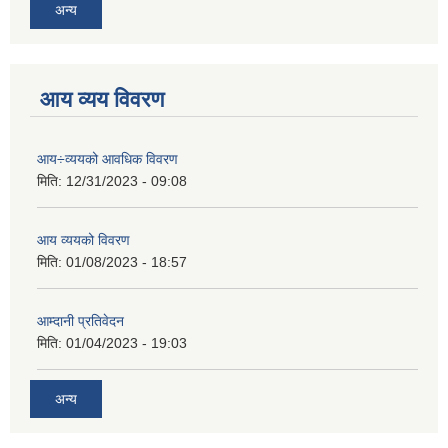
अन्य
आय व्यय विवरण
आय÷व्ययको आवधिक विवरण
मिति:
12/31/2023 - 09:08
आय व्ययको विवरण
मिति:
01/08/2023 - 18:57
आम्दानी प्रतिवेदन
मिति:
01/04/2023 - 19:03
अन्य