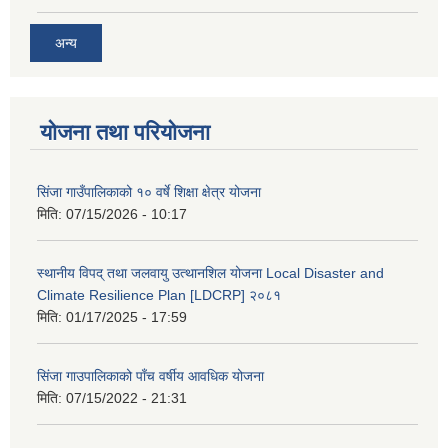
अन्य
योजना तथा परियोजना
सिंजा गाउँपालिकाको १० वर्षे शिक्षा क्षेत्र योजना
मिति:
07/15/2026 - 10:17
स्थानीय विपद् तथा जलवायु उत्थानशिल योजना Local Disaster and
Climate Resilience Plan [LDCRP] २०८१
मिति:
01/17/2025 - 17:59
सिंजा गाउपालिकाको पाँच वर्षीय आवधिक योजना
मिति:
07/15/2022 - 21:31