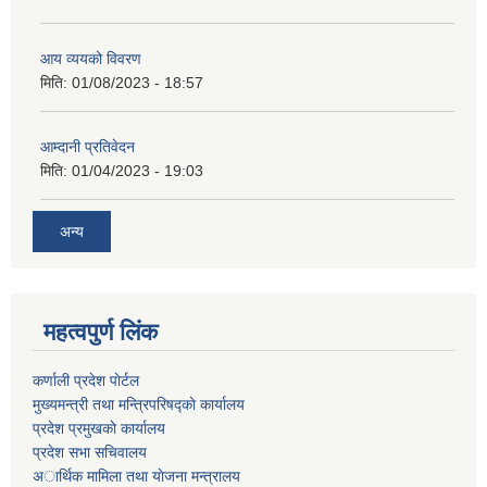
आय व्ययको विवरण
मिति:
01/08/2023 - 18:57
आम्दानी प्रतिवेदन
मिति:
01/04/2023 - 19:03
अन्य
महत्वपुर्ण लिंक
कर्णाली प्रदेश पाेर्टल
मुख्यमन्त्री तथा मन्त्रिपरिषद्काे कार्यालय
प्रदेश प्रमुखकाे कार्यालय
प्रदेश सभा सचिवालय
अार्थिक मामिला तथा याेजना मन्त्रालय