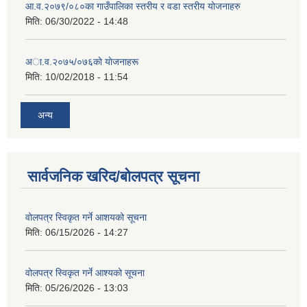
आ.व.२०७९/०८०का गाउँपालिका स्तरीय र वडा स्तरीय योजनाहरु
मिति:
06/30/2022 - 14:48
अा‍‍.व.२०७५/०७६काे याेजनाहरू
मिति:
10/02/2018 - 11:54
अन्य
सार्वजनिक खरिद/बोलपत्र सूचना
वोलपत्र स्विकृत गर्ने आशयको सूचना
मिति:
06/15/2026 - 14:27
वोलपत्र स्विकृत गर्ने आश्यको सूचना
मिति:
05/26/2026 - 13:03