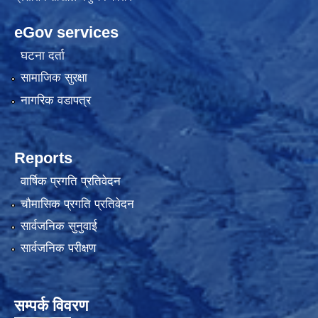
eGov services
घटना दर्ता
सामाजिक सुरक्षा
नागरिक वडापत्र
Reports
वार्षिक प्रगति प्रतिवेदन
चौमासिक प्रगति प्रतिवेदन
सार्वजनिक सुनुवाई
सार्वजनिक परीक्षण
सम्पर्क विवरण