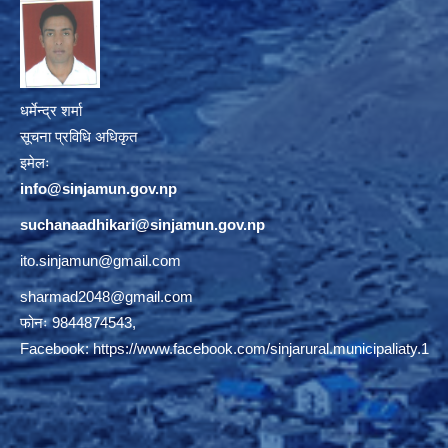
धर्मेन्द्र शर्मा
सूचना प्रविधि अधिकृत
इमेलः
info@sinjamun.gov.np
suchanaadhikari@sinjamun.gov.
np
ito.sinjamun@gmail.com
sharmad2048@gmail.com
फोनः 9844874543,
Facebook:
https://www.facebook.com/sinjarural.municipaliaty.1