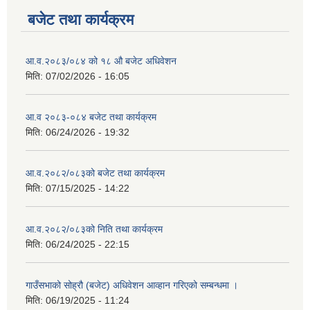
बजेट तथा कार्यक्रम
आ.व.२०८३/०८४ को १८ ‍औ बजेट अधिवेशन
मिति:
07/02/2026 - 16:05
आ.व २०८३-०८४ बजेट तथा कार्यक्रम
मिति:
06/24/2026 - 19:32
आ.व.२०८२/०८३को बजेट तथा कार्यक्रम
मिति:
07/15/2025 - 14:22
आ.व.२०८२/०८३को निति तथा कार्यक्रम
मिति:
06/24/2025 - 22:15
गाउँसभाको सोह्रौ (बजेट) अधिवेशन आव्हान गरिएको सम्बन्धमा ।
मिति:
06/19/2025 - 11:24