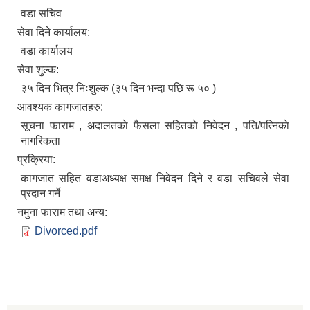
वडा सचिव
सेवा दिने कार्यालय:
वडा कार्यालय
सेवा शुल्क:
३५ दिन भित्र निःशुल्क (३५ दिन भन्दा पछि रू ५० )
आवश्यक कागजातहरु:
सूचना फाराम , अदालतकाे फैसला सहितकाे निवेदन , पति/पत्निकाे
नागरिकता
प्रक्रिया:
कागजात सहित वडाअध्यक्ष समक्ष निवेदन दिने र वडा सचिवले सेवा
प्रदान गर्ने
नमुना फाराम तथा अन्य:
Divorced.pdf