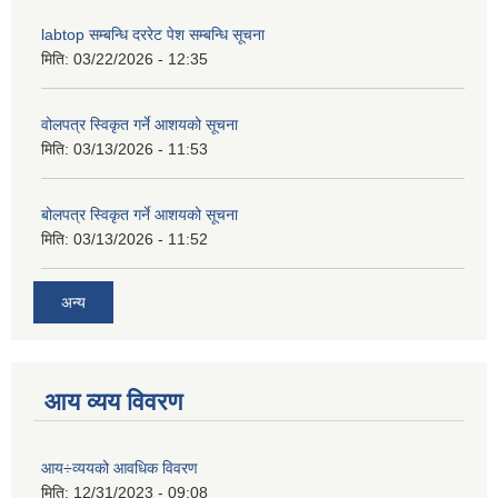
labtop सम्बन्धि दररेट पेश सम्बन्धि सूचना
मिति:
03/22/2026 - 12:35
वोलपत्र स्विकृत गर्ने आशयको सूचना
मिति:
03/13/2026 - 11:53
बोलपत्र स्विकृत गर्ने आशयको सूचना
मिति:
03/13/2026 - 11:52
अन्य
आय व्यय विवरण
आय÷व्ययको आवधिक विवरण
मिति:
12/31/2023 - 09:08