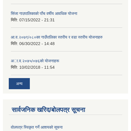
सिंजा गाउपालिकाको पाँच वर्षीय आवधिक योजना
मिति:
07/15/2022 - 21:31
आ.व.२०७९/०८०का गाउँपालिका स्तरीय र वडा स्तरीय योजनाहरु
मिति:
06/30/2022 - 14:48
अा‍‍.व.२०७५/०७६काे याेजनाहरू
मिति:
10/02/2018 - 11:54
अन्य
सार्वजनिक खरिद/बोलपत्र सूचना
वोलपत्र स्विकृत गर्ने आशयको सूचना