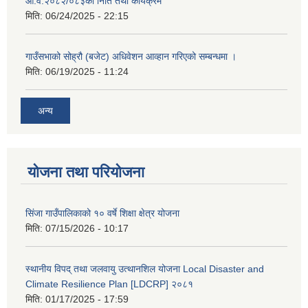
आ.व.२०८२/०८३को निति तथा कार्यक्रम
मिति:
06/24/2025 - 22:15
गाउँसभाको सोह्रौ (बजेट) अधिवेशन आव्हान गरिएको सम्बन्धमा ।
मिति:
06/19/2025 - 11:24
अन्य
योजना तथा परियोजना
सिंजा गाउँपालिकाको १० वर्षे शिक्षा क्षेत्र योजना
मिति:
07/15/2026 - 10:17
स्थानीय विपद् तथा जलवायु उत्थानशिल योजना Local Disaster and
Climate Resilience Plan [LDCRP] २०८१
मिति:
01/17/2025 - 17:59