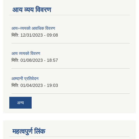
आय व्यय विवरण
आय÷व्ययको आवधिक विवरण
मिति:
12/31/2023 - 09:08
आय व्ययको विवरण
मिति:
01/08/2023 - 18:57
आम्दानी प्रतिवेदन
मिति:
01/04/2023 - 19:03
अन्य
महत्वपुर्ण लिंक