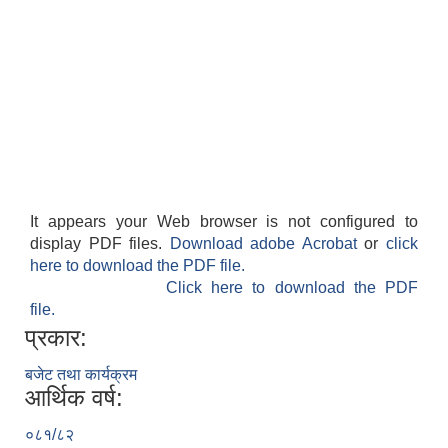
It appears your Web browser is not configured to
display PDF files.
Download adobe Acrobat
or
click
here to download the PDF file.
Click here to download the PDF
file.
प्रकार:
बजेट तथा कार्यक्रम
आर्थिक वर्ष:
०८१/८२