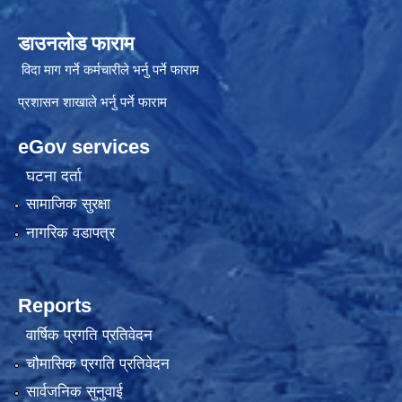
डाउनलोड फाराम
विदा माग गर्ने कर्मचारीले भर्नु पर्ने फाराम
प्रशासन शाखाले भर्नु पर्ने फाराम
eGov services
घटना दर्ता
सामाजिक सुरक्षा
नागरिक वडापत्र
Reports
वार्षिक प्रगति प्रतिवेदन
चौमासिक प्रगति प्रतिवेदन
सार्वजनिक सुनुवाई