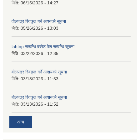
मिति:
06/15/2026 - 14:27
वोलपत्र स्विकृत गर्ने आश्यको सूचना
मिति:
05/26/2026 - 13:03
labtop सम्बन्धि दररेट पेश सम्बन्धि सूचना
मिति:
03/22/2026 - 12:35
वोलपत्र स्विकृत गर्ने आशयको सूचना
मिति:
03/13/2026 - 11:53
बोलपत्र स्विकृत गर्ने आशयको सूचना
मिति:
03/13/2026 - 11:52
अन्य