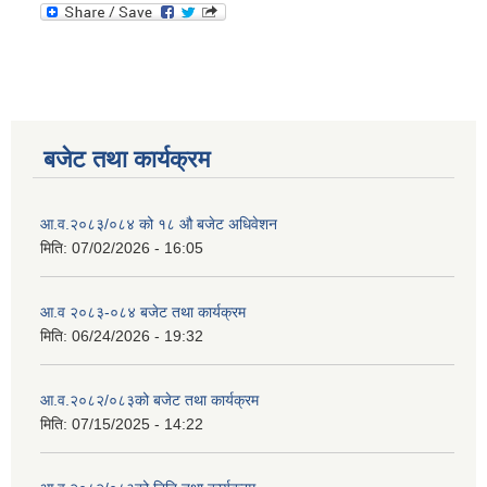
बजेट तथा कार्यक्रम
आ.व.२०८३/०८४ को १८ ‍औ बजेट अधिवेशन
मिति:
07/02/2026 - 16:05
आ.व २०८३-०८४ बजेट तथा कार्यक्रम
मिति:
06/24/2026 - 19:32
आ.व.२०८२/०८३को बजेट तथा कार्यक्रम
मिति:
07/15/2025 - 14:22