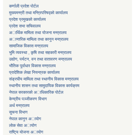
कर्णाली प्रदेश पाेर्टल
मुख्यमन्त्री तथा मन्त्रिपरिषद्काे कार्यालय
प्रदेश प्रमुखकाे कार्यालय
प्रदेश सभा सचिवालय
अार्थिक मामिला तथा याेजना मन्त्रालय
अान्तरिक मामिला तथा कानुन मन्त्रालय
सामाजिक विकास मन्त्रालय
भुमि व्यवस्था , कृषि तथा सहकारी मन्त्रालय
उद्याेग, पर्यटन, वन तथा वातावरण मन्त्रालय
भाैतिक पूर्वाधार विकास मन्त्रालय
प्रादेशिक लेखा नियन्त्रक कार्यालय
संङ्रघीय मामिला तथा स्थानीय विकास मन्त्रालय
स्थानीय शासन तथा सामुदायिक विकास कार्यक्रम
नेपाल सरकारकाे अाधिकारिक पाेर्टल
केन्द्रीय पञ्जीकरण विभाग
अर्थ मन्त्रालय
सुचना विभाग
नेपाल कानुन अायाेग
लाेक सेवा अायाेग
राष्टि्य याेजना अायाेग