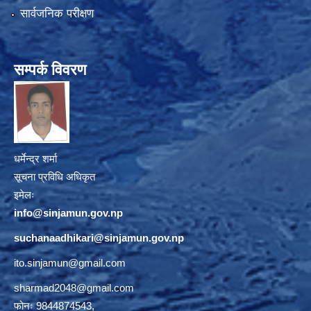
सार्वजनिक परीक्षण
सम्पर्क विवरण
धर्मेन्द्र शर्मा
सूचना प्रविधि अधिकृत
इमेलः
info@sinjamun.gov.np
suchanaadhikari@sinjamun.gov.
np
ito.sinjamun@gmail.com
sharmad2048@gmail.com
फोनः 9844874543,