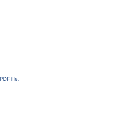
PDF file.