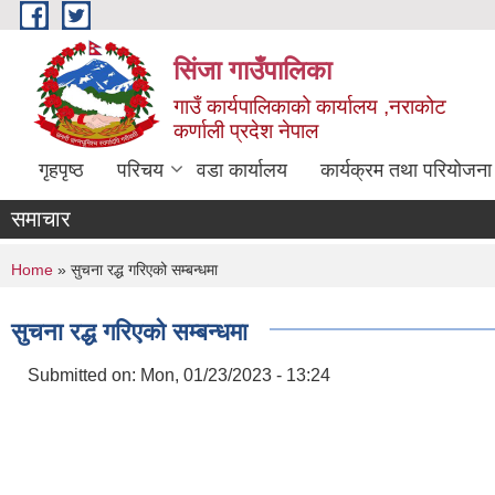
Skip to main content
सिंजा गाउँपालिका
गाउँ कार्यपालिकाको कार्यालय ,नराकोट
कर्णाली प्रदेश नेपाल
गृहपृष्ठ
परिचय
वडा कार्यालय
कार्यक्रम तथा परियोजना
समाचार
You are here
Home
» सुचना रद्ध गरिएको सम्बन्धमा
सुचना रद्ध गरिएको सम्बन्धमा
Submitted on:
Mon, 01/23/2023 - 13:24