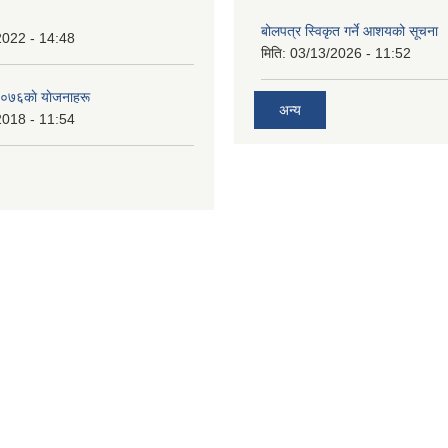
बोलपत्र स्विकृत गर्ने आशयको सूचना
2022 - 14:48
मिति:
03/13/2026 - 11:52
०७६काे याेजनाहरू
अन्य
2018 - 11:54