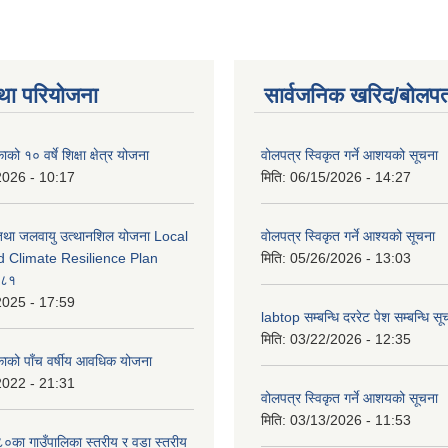
था परियोजना
सार्वजनिक खरिद/बोलपत
को १० वर्षे शिक्षा क्षेत्र योजना
वोलपत्र स्विकृत गर्ने आशयको सूचना
2026 - 10:17
मिति:
06/15/2026 - 14:27
 तथा जलवायु उत्थानशिल योजना Local
वोलपत्र स्विकृत गर्ने आश्यको सूचना
d Climate Resilience Plan
मिति:
05/26/2026 - 13:03
०८१
2025 - 17:59
labtop सम्बन्धि दररेट पेश सम्बन्धि सू
मिति:
03/22/2026 - 12:35
काको पाँच वर्षीय आवधिक योजना
2022 - 21:31
वोलपत्र स्विकृत गर्ने आशयको सूचना
मिति:
03/13/2026 - 11:53
का गाउँपालिका स्तरीय र वडा स्तरीय