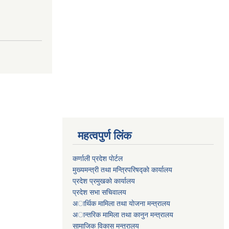
महत्वपुर्ण लिंक
कर्णाली प्रदेश पाेर्टल
मुख्यमन्त्री तथा मन्त्रिपरिषद्काे कार्यालय
प्रदेश प्रमुखकाे कार्यालय
प्रदेश सभा सचिवालय
अार्थिक मामिला तथा याेजना मन्त्रालय
अान्तरिक मामिला तथा कानुन मन्त्रालय
सामाजिक विकास मन्त्रालय