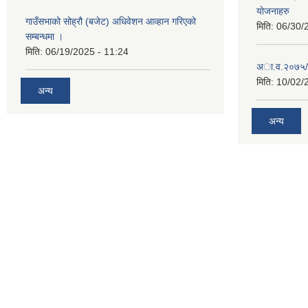
योजनाहरु
गाउँसभाको सोह्रौ (बजेट) अधिवेशन आव्हान गरिएको
मिति:
06/30/
सम्बन्धमा ।
मिति:
06/19/2025 - 11:24
अा‍‍.व.२०७५/
मिति:
10/02/
अन्य
अन्य