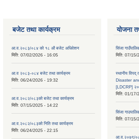
बजेट तथा कार्यक्रम
योजना त
आ.व.२०८३/०८४ को १८ ‍औ बजेट अधिवेशन
सिंजा गाउँपालिका
मिति:
07/02/2026 - 16:05
मिति:
07/15/
आ.व २०८३-०८४ बजेट तथा कार्यक्रम
स्थानीय विपद्
मिति:
06/24/2026 - 19:32
Disaster an
[LDCRP] २
मिति:
01/17/
आ.व.२०८२/०८३को बजेट तथा कार्यक्रम
मिति:
07/15/2025 - 14:22
सिंजा गाउपालि
मिति:
07/15/
आ.व.२०८२/०८३को निति तथा कार्यक्रम
मिति:
06/24/2025 - 22:15
आ.व.२०७९/०८०