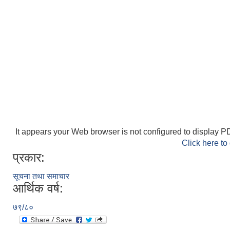
It appears your Web browser is not configured to display PD
Click here to
प्रकार:
सूचना तथा समाचार
आर्थिक वर्ष:
७९/८०