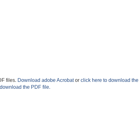
F files.
Download adobe Acrobat
or
click here to download the 
 download the PDF file.