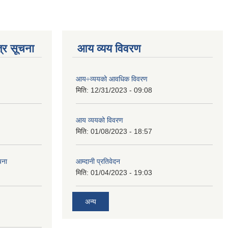
्र सूचना
आय व्यय विवरण
आय÷व्ययको आवधिक विवरण
मिति:
12/31/2023 - 09:08
आय व्ययको विवरण
मिति:
01/08/2023 - 18:57
चना
आम्दानी प्रतिवेदन
मिति:
01/04/2023 - 19:03
अन्य