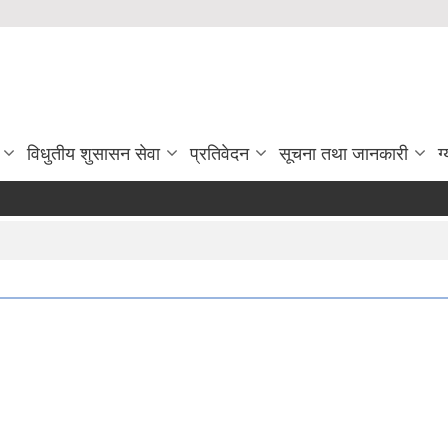
विधुतीय शुसासन सेवा
प्रतिवेदन
सूचना तथा जानकारी
ग