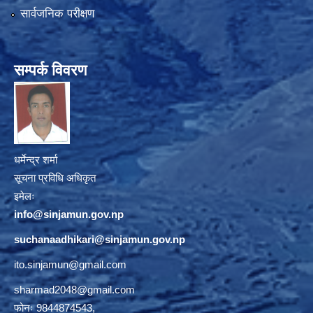
सार्वजनिक परीक्षण
सम्पर्क विवरण
धर्मेन्द्र शर्मा
सूचना प्रविधि अधिकृत
इमेलः
info@sinjamun.gov.np
suchanaadhikari@sinjamun.gov.
np
ito.sinjamun@gmail.com
sharmad2048@gmail.com
फोनः 9844874543,