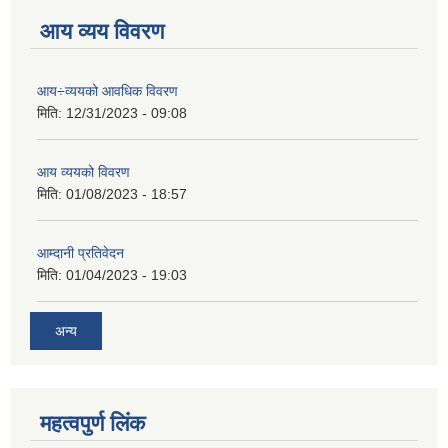
आय व्यय विवरण
आय÷व्ययको आवधिक विवरण
मिति:
12/31/2023 - 09:08
आय व्ययको विवरण
मिति:
01/08/2023 - 18:57
आम्दानी प्रतिवेदन
मिति:
01/04/2023 - 19:03
अन्य
महत्वपुर्ण लिंक