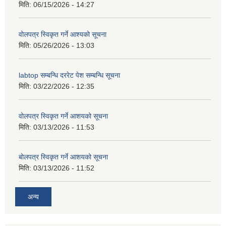
मिति:
06/15/2026 - 14:27
वोलपत्र स्विकृत गर्ने आश्यको सूचना
मिति:
05/26/2026 - 13:03
labtop सम्बन्धि दररेट पेश सम्बन्धि सूचना
मिति:
03/22/2026 - 12:35
वोलपत्र स्विकृत गर्ने आशयको सूचना
मिति:
03/13/2026 - 11:53
बोलपत्र स्विकृत गर्ने आशयको सूचना
मिति:
03/13/2026 - 11:52
अन्य