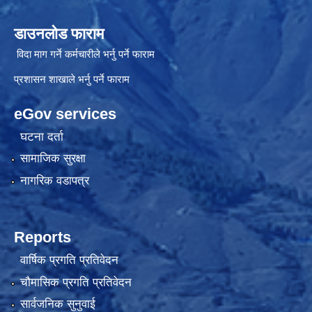
डाउनलोड फाराम
विदा माग गर्ने कर्मचारीले भर्नु पर्ने फाराम
प्रशासन शाखाले भर्नु पर्ने फाराम
eGov services
घटना दर्ता
सामाजिक सुरक्षा
नागरिक वडापत्र
Reports
वार्षिक प्रगति प्रतिवेदन
चौमासिक प्रगति प्रतिवेदन
सार्वजनिक सुनुवाई