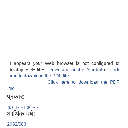
It appears your Web browser is not configured to
display PDF files.
Download adobe Acrobat
or
click
here to download the PDF file.
Click here to download the PDF
file.
प्रकार:
सूचना तथा समाचार
आर्थिक वर्ष:
2082/083