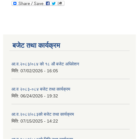
बजेट तथा कार्यक्रम
आ.व.२०८३/०८४ को १८ ‍औ बजेट अधिवेशन
मिति:
07/02/2026 - 16:05
आ.व २०८३-०८४ बजेट तथा कार्यक्रम
मिति:
06/24/2026 - 19:32
आ.व.२०८२/०८३को बजेट तथा कार्यक्रम
मिति:
07/15/2025 - 14:22