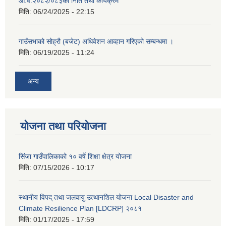
आ.व.२०८२/०८३को निति तथा कार्यक्रम
मिति:
06/24/2025 - 22:15
गाउँसभाको सोह्रौ (बजेट) अधिवेशन आव्हान गरिएको सम्बन्धमा ।
मिति:
06/19/2025 - 11:24
अन्य
योजना तथा परियोजना
सिंजा गाउँपालिकाको १० वर्षे शिक्षा क्षेत्र योजना
मिति:
07/15/2026 - 10:17
स्थानीय विपद् तथा जलवायु उत्थानशिल योजना Local Disaster and
Climate Resilience Plan [LDCRP] २०८१
मिति:
01/17/2025 - 17:59