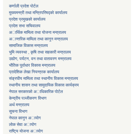
कर्णाली प्रदेश पाेर्टल
मुख्यमन्त्री तथा मन्त्रिपरिषद्काे कार्यालय
प्रदेश प्रमुखकाे कार्यालय
प्रदेश सभा सचिवालय
अार्थिक मामिला तथा याेजना मन्त्रालय
अान्तरिक मामिला तथा कानुन मन्त्रालय
सामाजिक विकास मन्त्रालय
भुमि व्यवस्था , कृषि तथा सहकारी मन्त्रालय
उद्याेग, पर्यटन, वन तथा वातावरण मन्त्रालय
भाैतिक पूर्वाधार विकास मन्त्रालय
प्रादेशिक लेखा नियन्त्रक कार्यालय
संङ्रघीय मामिला तथा स्थानीय विकास मन्त्रालय
स्थानीय शासन तथा सामुदायिक विकास कार्यक्रम
नेपाल सरकारकाे अाधिकारिक पाेर्टल
केन्द्रीय पञ्जीकरण विभाग
अर्थ मन्त्रालय
सुचना विभाग
नेपाल कानुन अायाेग
लाेक सेवा अायाेग
राष्टि्य याेजना अायाेग